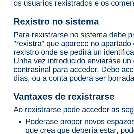
os usuarios rexistrados e os comen
Rexistro no sistema
Para rexistrarse no sistema debe p
"rexistra" que aparece no apartado 
rexistro onde se pedirá un identific
Unha vez introducido enviaráse un c
contrasinal para acceder. Debe acc
días, ou a conta poderá ser borrada
Vantaxes de rexistrarse
Ao rexistrarse pode acceder as seg
Poderase propor novos espazos
que crea que debería estar, po