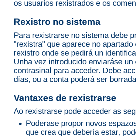
os usuarios rexistrados e os comen
Rexistro no sistema
Para rexistrarse no sistema debe p
"rexistra" que aparece no apartado 
rexistro onde se pedirá un identific
Unha vez introducido enviaráse un c
contrasinal para acceder. Debe acc
días, ou a conta poderá ser borrada
Vantaxes de rexistrarse
Ao rexistrarse pode acceder as seg
Poderase propor novos espazos
que crea que debería estar, po