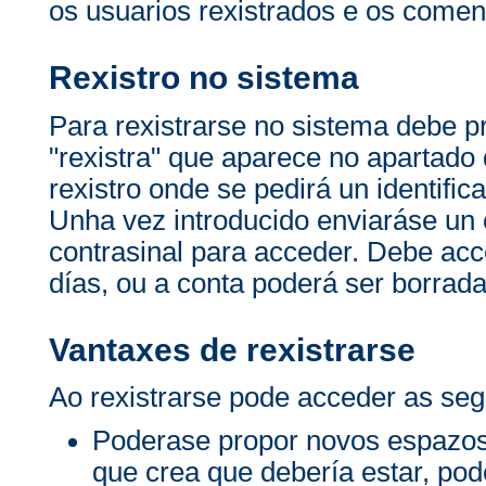
os usuarios rexistrados e os comen
Rexistro no sistema
Para rexistrarse no sistema debe p
"rexistra" que aparece no apartado 
rexistro onde se pedirá un identific
Unha vez introducido enviaráse un c
contrasinal para acceder. Debe acc
días, ou a conta poderá ser borrada
Vantaxes de rexistrarse
Ao rexistrarse pode acceder as seg
Poderase propor novos espazos
que crea que debería estar, po