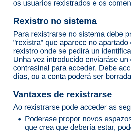
os usuarios rexistrados e os comen
Rexistro no sistema
Para rexistrarse no sistema debe p
"rexistra" que aparece no apartado 
rexistro onde se pedirá un identific
Unha vez introducido enviaráse un c
contrasinal para acceder. Debe acc
días, ou a conta poderá ser borrada
Vantaxes de rexistrarse
Ao rexistrarse pode acceder as seg
Poderase propor novos espazos
que crea que debería estar, po