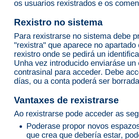
os usuarios rexistrados e os comen
Rexistro no sistema
Para rexistrarse no sistema debe p
"rexistra" que aparece no apartado 
rexistro onde se pedirá un identific
Unha vez introducido enviaráse un c
contrasinal para acceder. Debe acc
días, ou a conta poderá ser borrada
Vantaxes de rexistrarse
Ao rexistrarse pode acceder as seg
Poderase propor novos espazos
que crea que debería estar, po