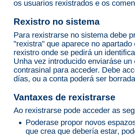
os usuarios rexistrados e os comen
Rexistro no sistema
Para rexistrarse no sistema debe p
"rexistra" que aparece no apartado 
rexistro onde se pedirá un identific
Unha vez introducido enviaráse un c
contrasinal para acceder. Debe acc
días, ou a conta poderá ser borrada
Vantaxes de rexistrarse
Ao rexistrarse pode acceder as seg
Poderase propor novos espazos
que crea que debería estar, po