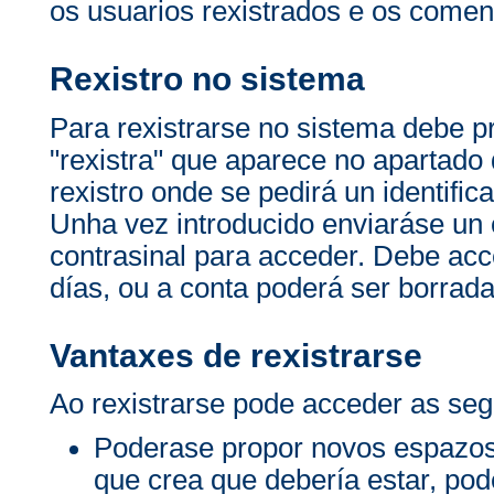
os usuarios rexistrados e os comen
Rexistro no sistema
Para rexistrarse no sistema debe p
"rexistra" que aparece no apartado 
rexistro onde se pedirá un identific
Unha vez introducido enviaráse un c
contrasinal para acceder. Debe acc
días, ou a conta poderá ser borrada
Vantaxes de rexistrarse
Ao rexistrarse pode acceder as seg
Poderase propor novos espazos
que crea que debería estar, po