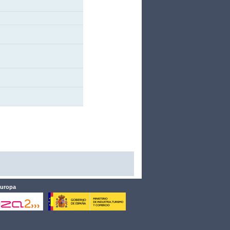
Europa