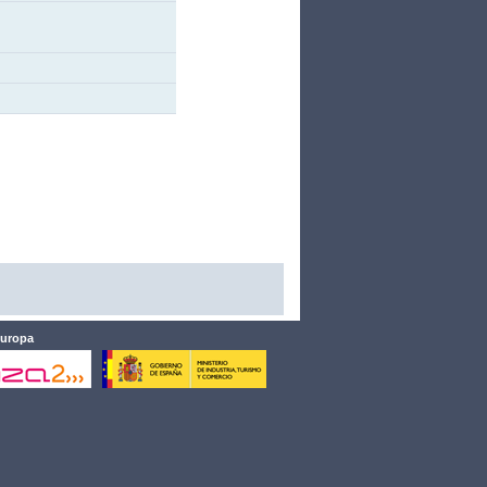
Europa