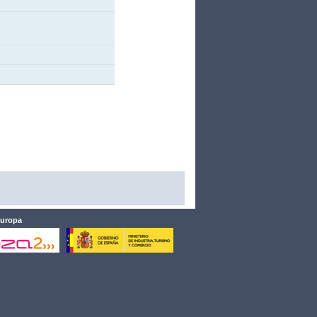
Europa