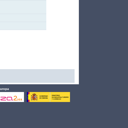
Europa