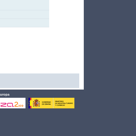
Europa