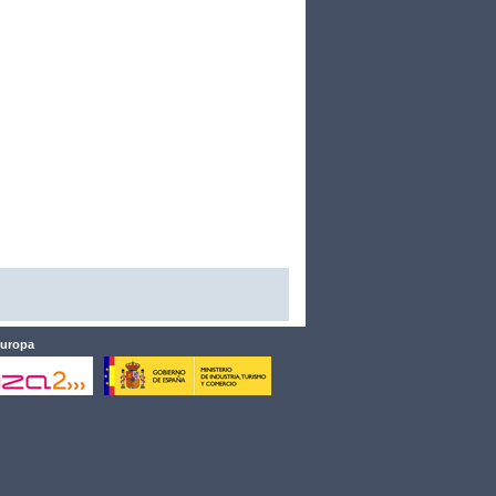
Europa