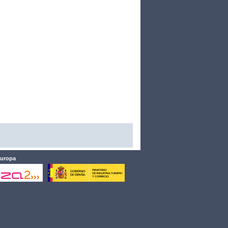
Europa