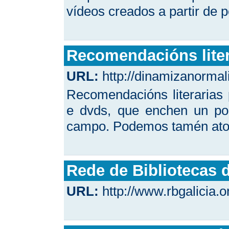
vídeos creados a partir de 
Recomendacións liter
URL:
http://dinamizanormal
Recomendacións literarias 
e dvds, que enchen un po
campo. Podemos tamén ato
Rede de Bibliotecas d
URL:
http://www.rbgalicia.o