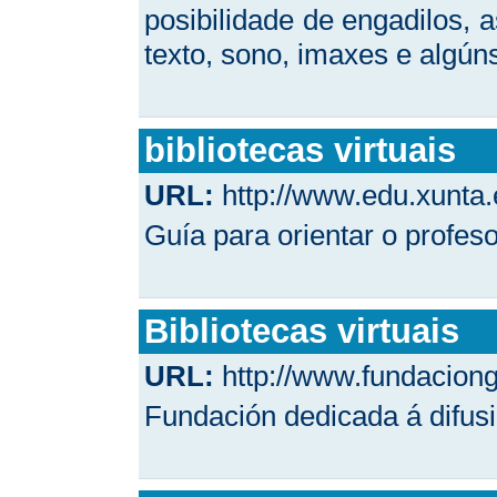
posibilidade de engadilos, 
texto, sono, imaxes e algún
bibliotecas virtuais
URL:
http://www.edu.xunta.e
Guía para orientar o profes
Bibliotecas virtuais
URL:
http://www.fundaciong
Fundación dedicada á difusió