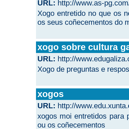
URL:
http://www.as-pg.com/
Xogo entretido no que os 
os seus coñecementos do 
xogo sobre cultura g
URL:
http://www.edugaliza.
Xogo de preguntas e respos
xogos
URL:
http://www.edu.xunta.
xogos moi entretidos para 
ou os coñecementos