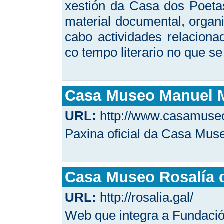
xestión da Casa dos Poeta
material documental, organ
cabo actividades relaciona
co tempo literario no que 
Casa Museo Manuel 
URL:
http://www.casamuse
Paxina oficial da Casa Mus
Casa Museo Rosalía 
URL:
http://rosalia.gal/
Web que integra a Fundaci