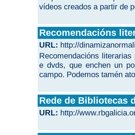
vídeos creados a partir de 
Recomendacións liter
URL:
http://dinamizanormal
Recomendacións literarias 
e dvds, que enchen un po
campo. Podemos tamén ato
Rede de Bibliotecas d
URL:
http://www.rbgalicia.o