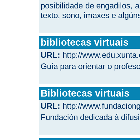
posibilidade de engadilos, 
texto, sono, imaxes e algún
bibliotecas virtuais
URL:
http://www.edu.xunta.e
Guía para orientar o profes
Bibliotecas virtuais
URL:
http://www.fundaciong
Fundación dedicada á difusió