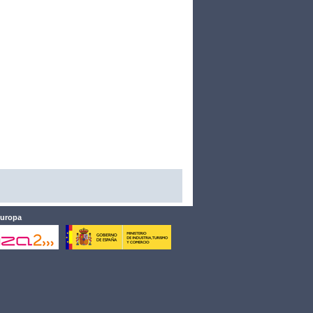
Europa