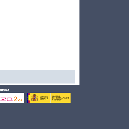
Europa