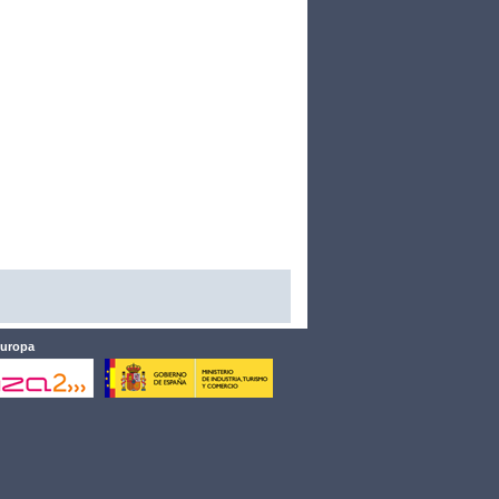
Europa