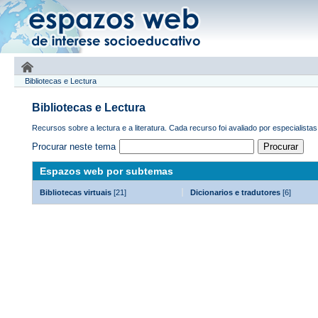
Bibliotecas e Lectura
Bibliotecas e Lectura
Recursos sobre a lectura e a literatura. Cada recurso foi avaliado por especialistas
Procurar neste tema
Espazos web por subtemas
Bibliotecas virtuais
[21]
Dicionarios e tradutores
[6]