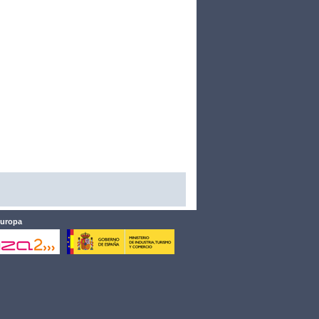
Europa