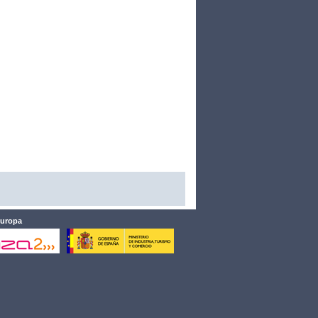
Europa