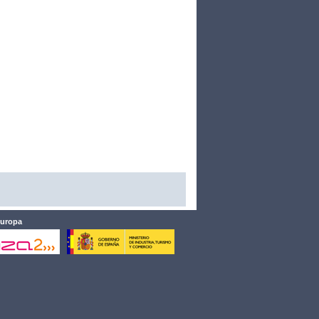
Europa