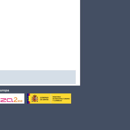
Europa