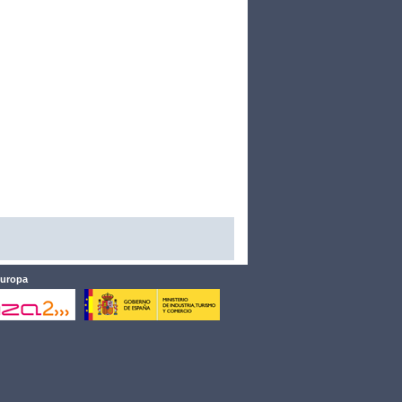
Europa