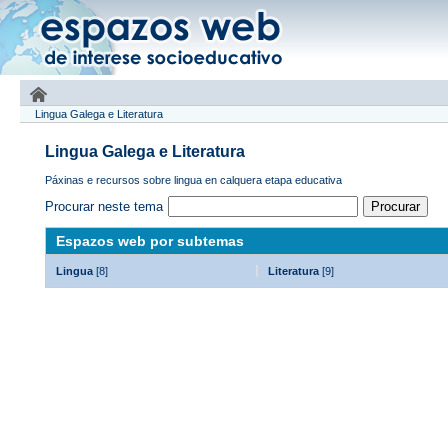
Lingua Galega e Literatura
Lingua Galega e Literatura
Páxinas e recursos sobre lingua en calquera etapa educativa
Procurar neste tema
Espazos web por subtemas
Lingua
[8]
Literatura
[9]