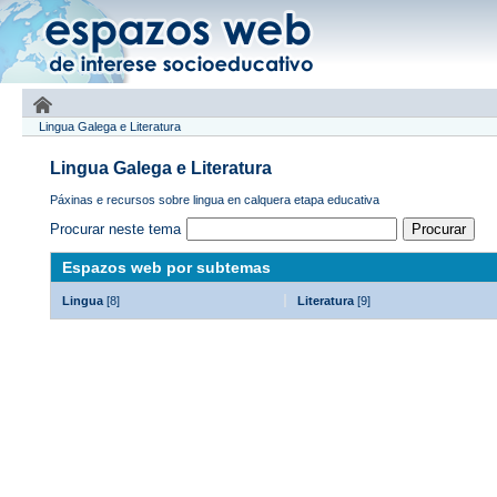
Lingua Galega e Literatura
Lingua Galega e Literatura
Páxinas e recursos sobre lingua en calquera etapa educativa
Procurar neste tema
Espazos web por subtemas
Lingua
[8]
Literatura
[9]