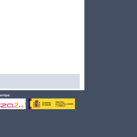
Europa