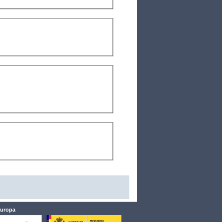
Europa