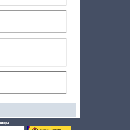
Europa