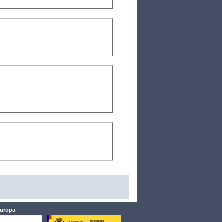
Europa